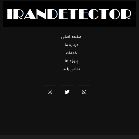
صفحه اصلی
درباره ما
خدمات
پروژه ها
تماس با ما