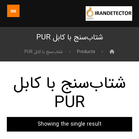
شتاب‌سنج با کابل PUR
Products
شتاب‌سنج با کابل PUR
شتاب‌سنج با کابل
PUR
Showing the single result