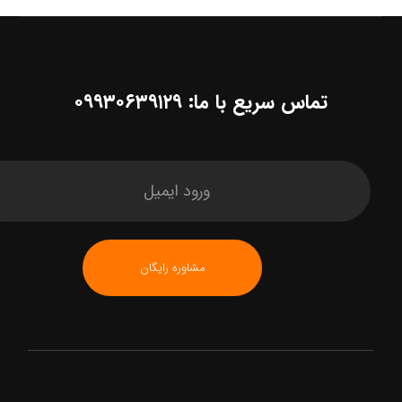
تماس سریع با ما: ۰۹۹۳۰۶۳۹۱۲۹
مشاوره رایگان