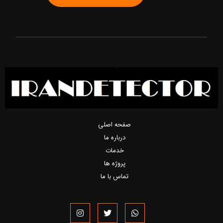
صفحه اصلی
درباره ما
خدمات
پروژه ها
تماس با ما