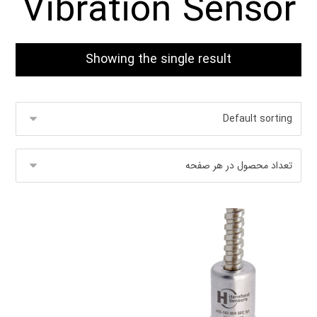
Vibration Sensor
Showing the single result