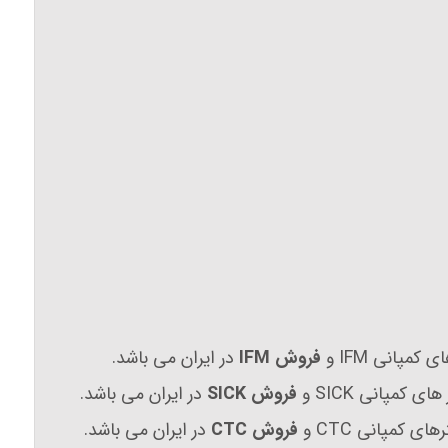
کمپانی IFM و
فروش IFM
در ایران می باشد.
ی کمپانی SICK و
فروش SICK
در ایران می باشد.
ی کمپانی CTC و
فروش CTC
در ایران می باشد.