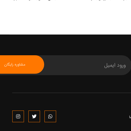
مشاوره رایگان
ا