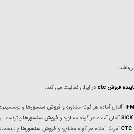
در ایران فعالیت می کند.
آلمان آماده هر گونه مشاوره و
فروش سنسورها
و ترنسمیترهای 
آلمان آماده هر گونه مشاوره و
فروش سنسورها
و ترنسمیتر ها
CTC
آمریکا آماده هر گونه مشاوره و
فروش سنسورها
و ترنسمیترها