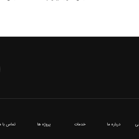
ی
درباره ما
خدمات
پروژه ها
تماس با م