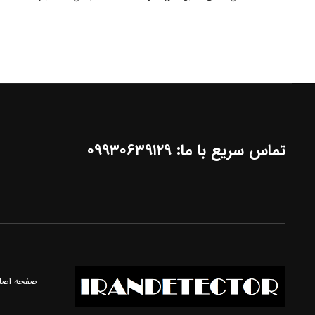
تماس سریع با ما: ۰۹۹۳۰۶۳۹۱۲۹
صفحه اصل