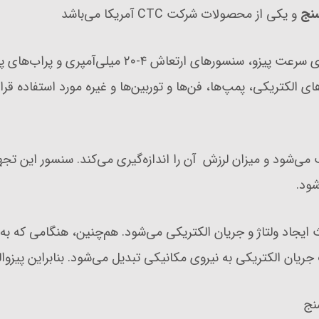
نج
و یکی از محصولات شرکت CTC آمریکا می‌باشد
کمپامی CTC آمریکا شتاب‌سنج‌های صنعتی، مبدل‌های سرع
 الکتریکی، پمپ‌ها، فن‌ها و توربین‌ها و غیره مورد استفاده قرار 
‌شود و میزان لرزش آن را اندازه‌گیری می‌کند. سنسور این تجهی
شود.
عث ایجاد ولتاژ و جریان الکتریکی می‌شود. هم‌چنین، هنگامی که ب
ان الکتریکی به نیروی مکانیکی تبدیل می‌شود. بنابراین پیزوالک
نج