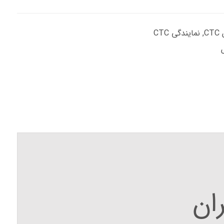
C
,
نمایندگی CTC